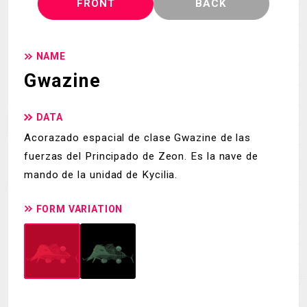
FRONT
BACK
NAME
Gwazine
DATA
Acorazado espacial de clase Gwazine de las
fuerzas del Principado de Zeon. Es la nave de
mando de la unidad de Kycilia.
FORM VARIATION