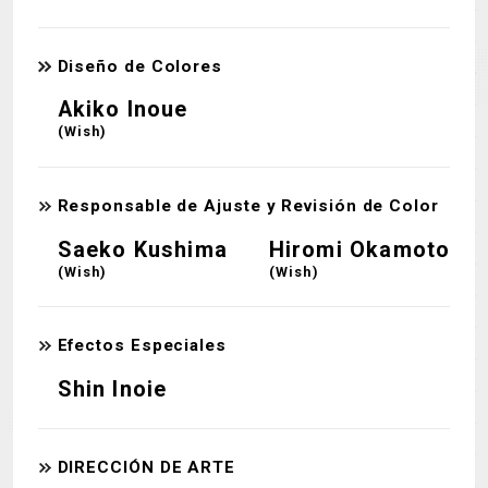
Diseño de Colores
Akiko Inoue
(Wish)
Responsable de Ajuste y Revisión de Color
Saeko Kushima
Hiromi Okamoto
(Wish)
(Wish)
Efectos Especiales
Shin Inoie
DIRECCIÓN DE ARTE