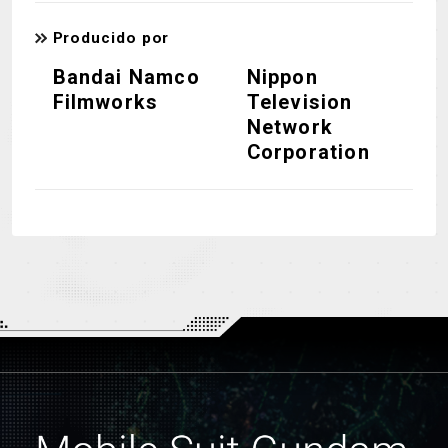
Producido por
Bandai Namco
Nippon
Filmworks
Television
Network
Corporation