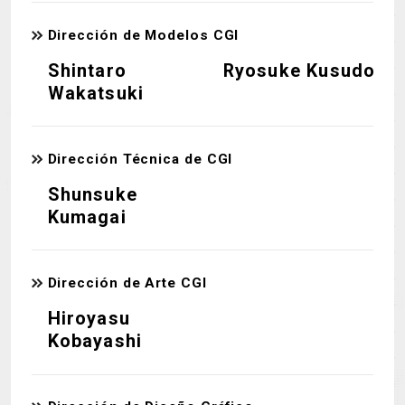
Dirección de Modelos CGI
Shintaro
Ryosuke Kusudo
Wakatsuki
Dirección Técnica de CGI
Shunsuke
Kumagai
Dirección de Arte CGI
Hiroyasu
Kobayashi