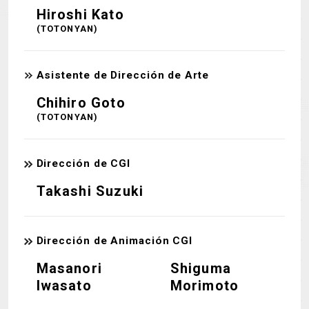
Hiroshi Kato
(TOTONYAN)
Asistente de Dirección de Arte
Chihiro Goto
(TOTONYAN)
Dirección de CGI
Takashi Suzuki
Dirección de Animación CGI
Masanori
Shiguma
Iwasato
Morimoto