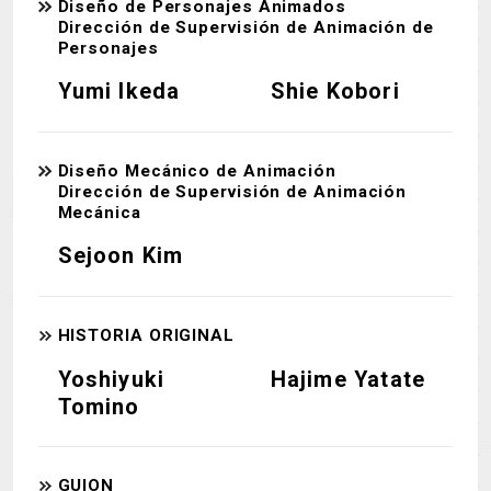
Diseño de Personajes Animados
Dirección de Supervisión de Animación de
Personajes
Yumi Ikeda
Shie Kobori
Diseño Mecánico de Animación
Dirección de Supervisión de Animación
Mecánica
Sejoon Kim
HISTORIA ORIGINAL
Yoshiyuki
Hajime Yatate
Tomino
GUION