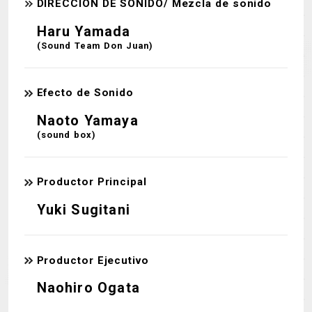
DIRECCIÓN DE SONIDO/ Mezcla de sonido
Haru Yamada
(Sound Team Don Juan)
Efecto de Sonido
Naoto Yamaya
(sound box)
Productor Principal
Yuki Sugitani
Productor Ejecutivo
Naohiro Ogata