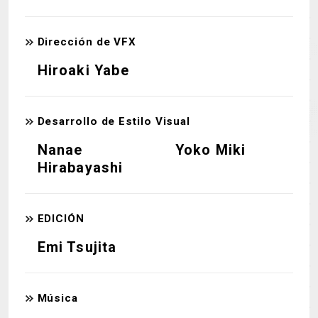
Dirección de VFX
Hiroaki Yabe
Desarrollo de Estilo Visual
Nanae
Yoko Miki
Hirabayashi
EDICIÓN
Emi Tsujita
Música