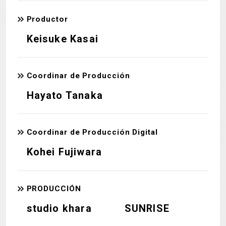
Productor
Keisuke Kasai
Coordinar de Producción
Hayato Tanaka
Coordinar de Producción Digital
Kohei Fujiwara
PRODUCCIÓN
studio khara
SUNRISE