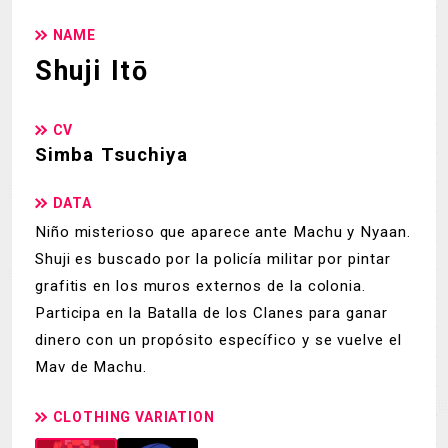
NAME
Shuji Itō
CV
Simba Tsuchiya
DATA
Niño misterioso que aparece ante Machu y Nyaan.
Shuji es buscado por la policía militar por pintar
grafitis en los muros externos de la colonia.
Participa en la Batalla de los Clanes para ganar
dinero con un propósito específico y se vuelve el
Mav de Machu.
CLOTHING VARIATION